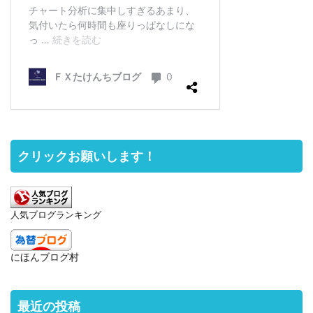
クリックお願いします！
人気ブログランキング
にほんブログ村
最近の投稿