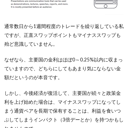
通常数日から1週間程度のトレードを繰り返している私
ですが、正直スワップポイントもマイナススワップも
殆ど意識していません。
なぜなら、主要国の金利はほぼ0～0.25%以内に収まっ
ていますので、どちらにしてもあまり気にならない金
額だというのが本音です。
しかし、今後経済が復活して、主要国が続々と政策金
利を上げ始めた場合は、マイナススワップになってし
まう通貨ペアを長期で保有することは、利益を食いつ
ぶしてしまうインパクト（3倍デーとか）を持つかもし