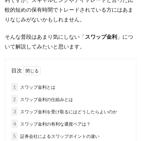
較的短めの保有時間でトレードされている方にはあま
りなじみがないかもしれません。
そんな普段はあまり気にしない「
スワップ金利
」につ
いて解説してみたいと思います。
目次
1
スワップ金利とは
2
スワップ金利の仕組みとは
3
スワップ金利を受け取るにはどうしたらよいのか
4
スワップ金利の有利な通貨ペアは？
5
証券会社によるスワップポイントの違い