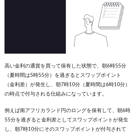
高い金利の通貨を買って保有した状態で、朝6時55分
（夏時間は5時55分）を過ぎるとスワップポイント
（金利差）が発生し、朝7時10分（夏時間は6時10分）
の時点で付与される仕組みになっています。
例えば南アフリカランド円のロングを保有して、朝6時
55分を過ぎると金利差としてスワップポイントが発生
し、朝7時10分にそのスワップポイントが付与されて