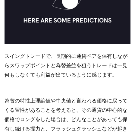
スイングトレードで、長期的に通貨ペアを保有しなが
らスワップポイントと為替差益を狙うトレードは一見
何もしなくても利益が出ているように感じます。
為替の特性上理論値や中央値と言われる価格に戻って
くる習性があることを考えると、その通貨の中心的な
価格でロングをした場合は、どんなことがあっても保
有し続ける握力と、フラッシュクラッシュなどが起き