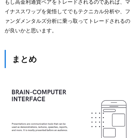
もし高金利通貨ペアをトレードされるのであれば、マ
イナススワップを覚悟してでもテクニカル分析や、フ
ァンダメンタルズ分析に乗っ取ってトレードされるの
が良いかと思います。
まとめ