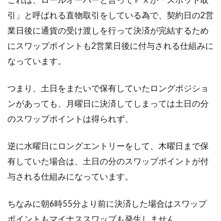
引」と呼ばれる直物取引をしている為で、契約日の2営
業日後に通貨の受け渡しを行って決済が完結するため
にスワップポイントも2営業日後に付与される仕組みに
なっています。
つまり、土日をまたいで保有していたロングポジショ
ンがあっても、月曜日に決済してしまっては土日の分
のスワップポイントは得られず、
逆に水曜日にロングエントリーをして、木曜日まで保
有していた場合は、土日の分のスワップポイントが付
与される仕組みになっています。
ちなみに朝6時55分より前に決済した場合はスワップ
ポイントもマイナススワップも発生しません。