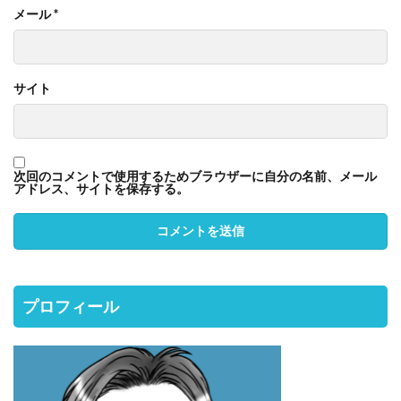
メール
*
サイト
次回のコメントで使用するためブラウザーに自分の名前、メール
アドレス、サイトを保存する。
プロフィール