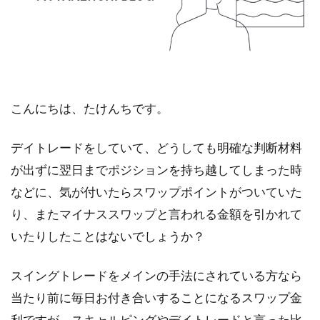
こんにちは、たけんちです。
デイトレードをしていて、どうしても明確な判断材料
が出ずに翌日までポジションを持ち越してしまった時
などに、気が付いたらスワップポイントがついていた
り、またマイナススワップと言われる金額を引かれて
いたりしたことはないでしょうか？
スイングトレードをメインの手法にされている方なら
当たり前に毎日お付き合いすることになるスワップ金
利ですが、スキャルピングやデイトレードと言った比