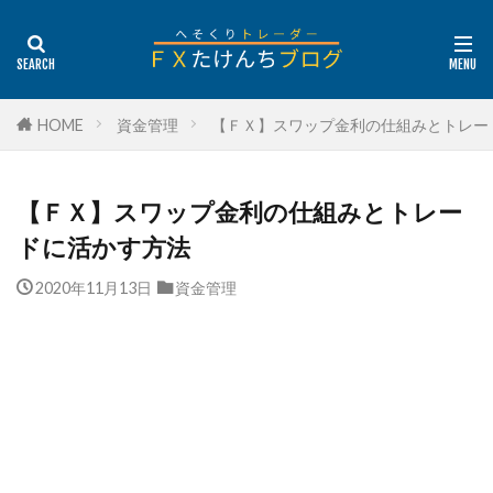
HOME
資金管理
【ＦＸ】スワップ金利の仕組みとトレー
【ＦＸ】スワップ金利の仕組みとトレー
ドに活かす方法
2020年11月13日
資金管理