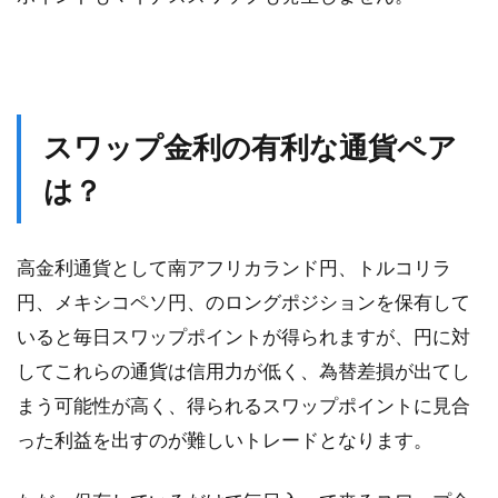
スワップ金利の有利な通貨ペア
は？
高金利通貨として南アフリカランド円、トルコリラ
円、メキシコペソ円、のロングポジションを保有して
いると毎日スワップポイントが得られますが、円に対
してこれらの通貨は信用力が低く、為替差損が出てし
まう可能性が高く、得られるスワップポイントに見合
った利益を出すのが難しいトレードとなります。