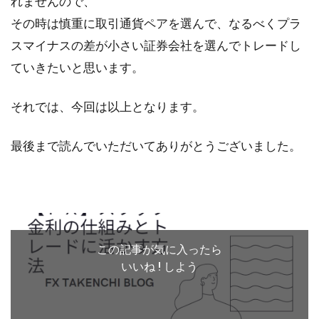
れませんので、
その時は慎重に取引通貨ペアを選んで、なるべくプラ
スマイナスの差が小さい証券会社を選んでトレードし
ていきたいと思います。
それでは、今回は以上となります。
最後まで読んでいただいてありがとうございました。
この記事が気に入ったら
いいね ! しよう