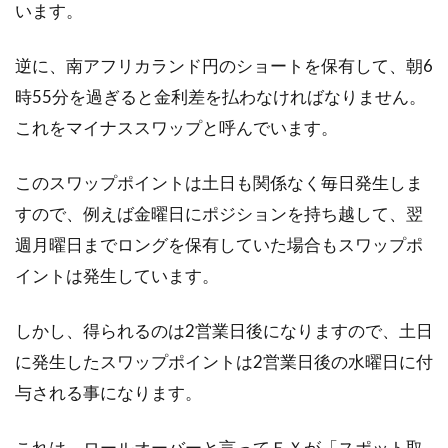
います。
逆に、南アフリカランド円のショートを保有して、朝6
時55分を過ぎると金利差を払わなければなりません。
これをマイナススワップと呼んでいます。
このスワップポイントは土日も関係なく毎日発生しま
すので、例えば金曜日にポジションを持ち越して、翌
週月曜日までロングを保有していた場合もスワップポ
イントは発生しています。
しかし、得られるのは2営業日後になりますので、土日
に発生したスワップポイントは2営業日後の水曜日に付
与される事になります。
これは、ロールオーバーと言ってＦＸが「スポット取