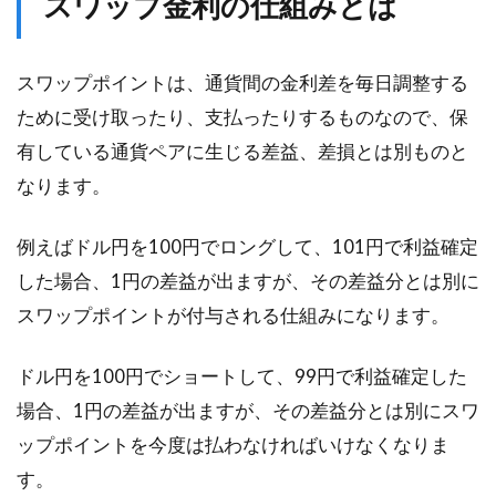
スワップ金利の仕組みとは
スワップポイントは、通貨間の金利差を毎日調整する
ために受け取ったり、支払ったりするものなので、保
有している通貨ペアに生じる差益、差損とは別ものと
なります。
例えばドル円を100円でロングして、101円で利益確定
した場合、1円の差益が出ますが、その差益分とは別に
スワップポイントが付与される仕組みになります。
ドル円を100円でショートして、99円で利益確定した
場合、1円の差益が出ますが、その差益分とは別にスワ
ップポイントを今度は払わなければいけなくなりま
す。