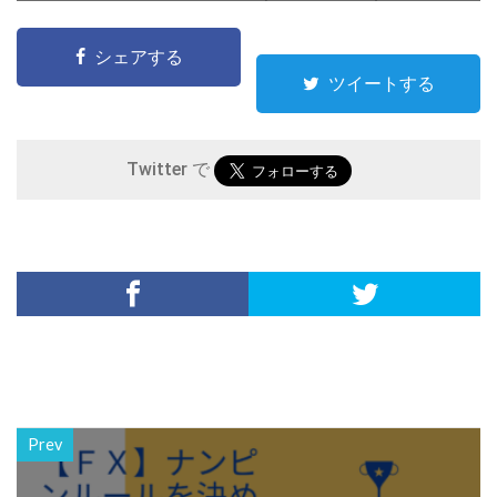
シェアする
ツイートする
Twitter で
Prev