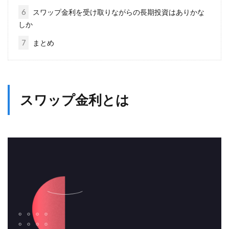
6
スワップ金利を受け取りながらの長期投資はありかな
しか
7
まとめ
スワップ金利とは