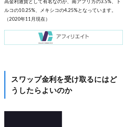
高金利通貨として有名なのが、南アフリカの3.5%、ト
ルコの10.25%、メキシコの4.25%となっています。
（2020年11月現在）
スワップ金利を受け取るにはど
うしたらよいのか