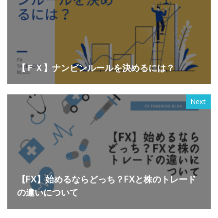
【ＦＸ】ナンピンルールを決めるには？
Next
【FX】始めるならどっち？FXと株のトレード
の違いについて