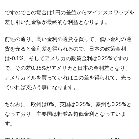
ですのでこの場合は1円の差益からマイナススワップを
差し引いた金額が最終的な利益となります。
前述の通り、高い金利の通貨を買って、低い金利の通
貨を売ると金利差を得られるので、日本の政策金利
は-0.1%、そしてアメリカの政策金利は0.25%ですの
で、その差0.35%がアメリカと日本の金利差となり、
アメリカドルを買っていればこの差を得られて、売っ
ていれば支払う事になります。
ちなみに、欧州は0%、英国は0.25%、豪州も0.25%と
なっており、主要国は軒並み超低金利となっていま
す。