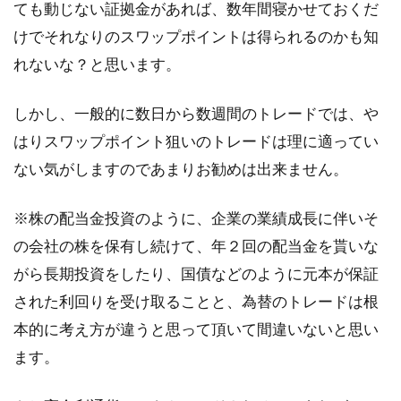
ても動じない証拠金があれば、数年間寝かせておくだ
けでそれなりのスワップポイントは得られるのかも知
れないな？と思います。
しかし、一般的に数日から数週間のトレードでは、や
はりスワップポイント狙いのトレードは理に適ってい
ない気がしますのであまりお勧めは出来ません。
※株の配当金投資のように、企業の業績成長に伴いそ
の会社の株を保有し続けて、年２回の配当金を貰いな
がら長期投資をしたり、国債などのように元本が保証
された利回りを受け取ることと、為替のトレードは根
本的に考え方が違うと思って頂いて間違いないと思い
ます。