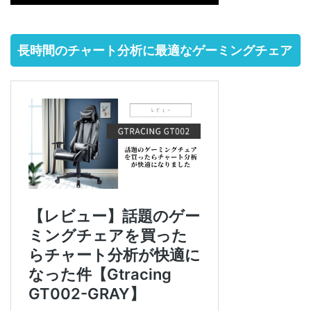
長時間のチャート分析に最適なゲーミングチェア