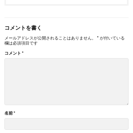
コメントを書く
メールアドレスが公開されることはありません。
*
が付いている
欄は必須項目です
コメント
*
名前
*