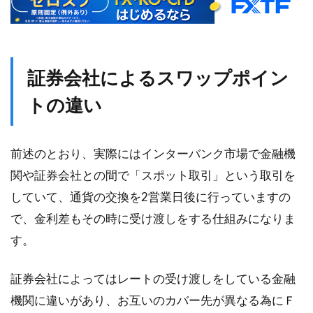
証券会社によるスワップポイン
トの違い
前述のとおり、実際にはインターバンク市場で金融機
関や証券会社との間で「スポット取引」という取引を
していて、通貨の交換を2営業日後に行っていますの
で、金利差もその時に受け渡しをする仕組みになりま
す。
証券会社によってはレートの受け渡しをしている金融
機関に違いがあり、お互いのカバー先が異なる為にＦ