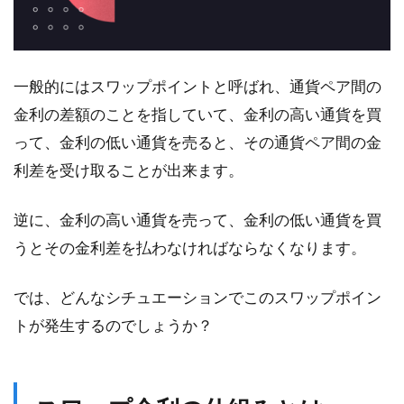
一般的にはスワップポイントと呼ばれ、通貨ペア間の
金利の差額のことを指していて、金利の高い通貨を買
って、金利の低い通貨を売ると、その通貨ペア間の金
利差を受け取ることが出来ます。
逆に、金利の高い通貨を売って、金利の低い通貨を買
うとその金利差を払わなければならなくなります。
では、どんなシチュエーションでこのスワップポイン
トが発生するのでしょうか？