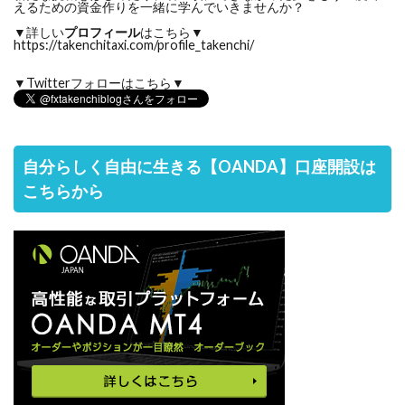
えるための資金作りを一緒に学んでいきませんか？
▼詳しい
プロフィール
はこちら▼
https://takenchitaxi.com/profile_takenchi/
▼Twitterフォローはこちら▼
自分らしく自由に生きる【OANDA】口座開設は
こちらから