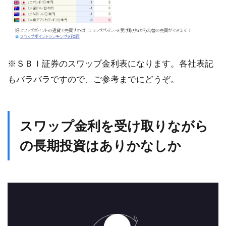
※ＳＢＩ証券のスワップ金利表になります。各社表記
もバラバラですので、ご参考までにどうぞ。
スワップ金利を受け取りながら
の長期投資はありかなしか