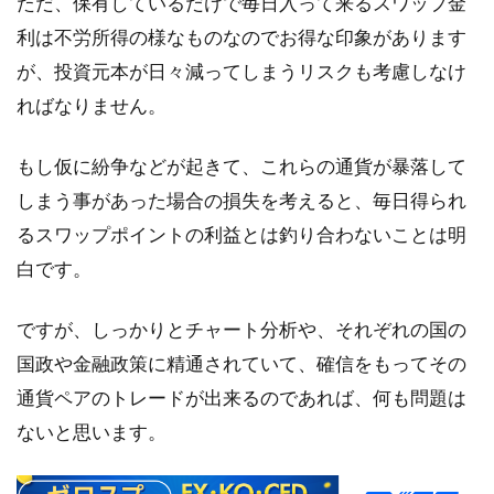
ただ、保有しているだけで毎日入って来るスワップ金
利は不労所得の様なものなのでお得な印象があります
が、投資元本が日々減ってしまうリスクも考慮しなけ
ればなりません。
もし仮に紛争などが起きて、これらの通貨が暴落して
しまう事があった場合の損失を考えると、毎日得られ
るスワップポイントの利益とは釣り合わないことは明
白です。
ですが、しっかりとチャート分析や、それぞれの国の
国政や金融政策に精通されていて、確信をもってその
通貨ペアのトレードが出来るのであれば、何も問題は
ないと思います。