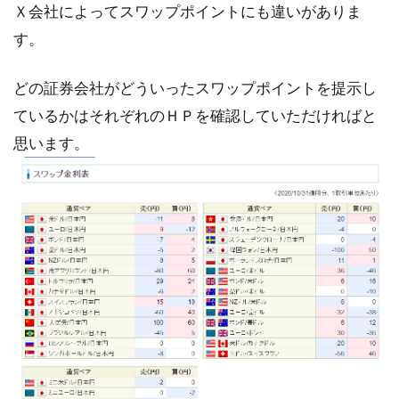
Ｘ会社によってスワップポイントにも違いがありま
す。
どの証券会社がどういったスワップポイントを提示し
ているかはそれぞれのＨＰを確認していただければと
思います。