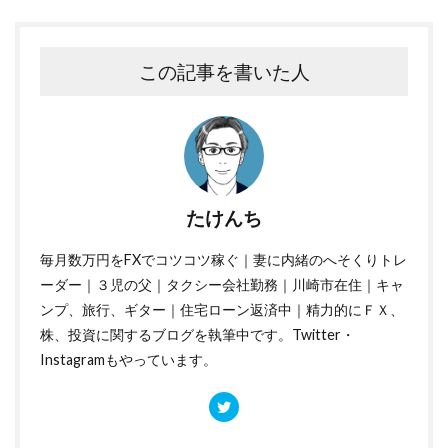
この記事を書いた人
たけんち
毎月数万円をFXでコツコツ稼ぐ｜妻に内緒のへそくりトレ
ーダー｜３児の父｜タクシー会社勤務｜川崎市在住｜キャ
ンプ、旅行、ギター｜住宅ローン返済中｜精力的にＦＸ、
株、投資に関するブログを執筆中です。Twitter・
Instagramもやっています。