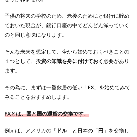
子供の将来の学校のため、老後のためにと銀行に貯め
ておいた現金が、銀行口座の中でどんどん減っていく
のと同じ意味になります。
そんな未来を想定して、今から始めておくべきことの
１つとして、
投資の知識を身に付けておく
必要があり
ます。
その為に、まずは一番敷居の低い「
FX
」を始めてみて
みることをおすすめします。
FXとは、国と国の通貨の交換です。
例えば、アメリカの「
ドル
」と日本の「
円
」を交換し