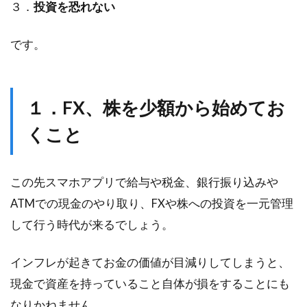
３．
投資を恐れない
です。
１．
FX、株を少額から始めてお
くこと
この先スマホアプリで給与や税金、銀行振り込みや
ATMでの現金のやり取り、FXや株への投資を一元管理
して行う時代が来るでしょう。
インフレが起きてお金の価値が目減りしてしまうと、
現金で資産を持っていること自体が損をすることにも
なりかねません。