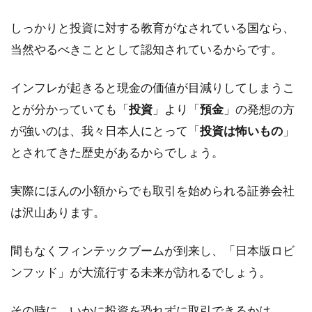
しっかりと投資に対する教育がなされている国なら、
当然やるべきこととして認知されているからです。
インフレが起きると現金の価値が目減りしてしまうこ
とが分かっていても「
投資
」より「
預金
」の発想の方
が強いのは、我々日本人にとって「
投資は怖いもの
」
とされてきた歴史があるからでしょう。
実際にほんの小額からでも取引を始められる証券会社
は沢山あります。
間もなくフィンテックブームが到来し、「日本版ロビ
ンフッド」が大流行する未来が訪れるでしょう。
その時に、いかに投資を恐れずに取引できるかは、