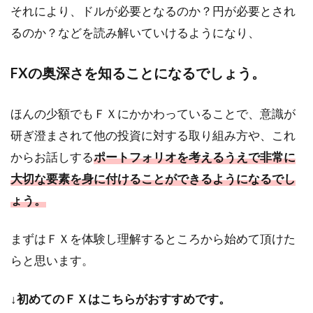
それにより、ドルが必要となるのか？円が必要とされ
るのか？などを読み解いていけるようになり、
FXの奥深さを知ることになるでしょう。
ほんの少額でもＦＸにかかわっていることで、意識が
研ぎ澄まされて他の投資に対する取り組み方や、これ
からお話しする
ポートフォリオを考えるうえで非常に
大切な要素を身に付けることができるようになるでし
ょう。
まずはＦＸを体験し理解するところから始めて頂けた
らと思います。
↓
初めてのＦＸはこちらがおすすめです。