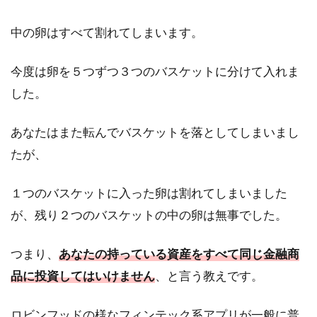
中の卵はすべて割れてしまいます。
今度は卵を５つずつ３つのバスケットに分けて入れま
した。
あなたはまた転んでバスケットを落としてしまいまし
たが、
１つのバスケットに入った卵は割れてしまいました
が、残り２つのバスケットの中の卵は無事でした。
つまり、
あなたの持っている資産をすべて同じ金融商
品に投資してはいけません
、と言う教えです。
ロビンフッドの様なフィンテック系アプリが一般に普