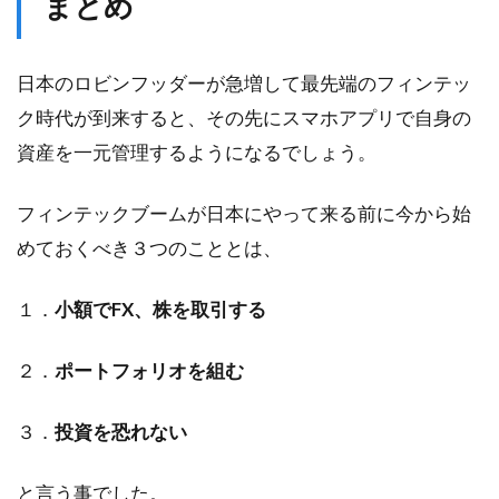
まとめ
日本のロビンフッダーが急増して最先端のフィンテッ
ク時代が到来すると、その先にスマホアプリで自身の
資産を一元管理するようになるでしょう。
フィンテックブームが日本にやって来る前に今から始
めておくべき３つのこととは、
１．
小額でFX、株を取引する
２．
ポートフォリオを組む
３．
投資を恐れない
と言う事でした。