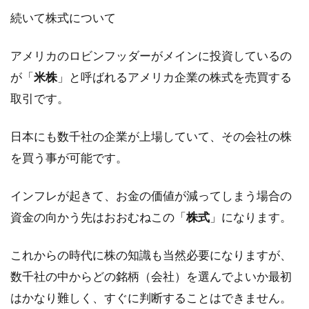
続いて株式について
アメリカのロビンフッダーがメインに投資しているの
が「
米株
」と呼ばれるアメリカ企業の株式を売買する
取引です。
日本にも数千社の企業が上場していて、その会社の株
を買う事が可能です。
インフレが起きて、お金の価値が減ってしまう場合の
資金の向かう先はおおむねこの「
株式
」になります。
これからの時代に株の知識も当然必要になりますが、
数千社の中からどの銘柄（会社）を選んでよいか最初
はかなり難しく、すぐに判断することはできません。