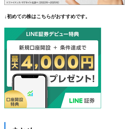
↓
初めての株はこちらがおすすめです。