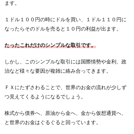
ます。
１ドル１００円の時にドルを買い、１ドル１１０円に
なったらそのドルを売ると１０円の利益が出ます。
たったこれだけのシンプルな取引です。
しかし、このシンプルな取引には国際情勢や金利、政
治など様々な要因が複雑に絡み合ってきます。
ＦＸにたずさわることで、世界のお金の流れが少しず
つ見えてくるようになるでしょう。
株式から債券へ、原油から金へ、金から仮想通貨へ、
と世界のお金はぐるぐると回っています。