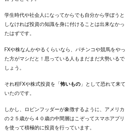
学生時代や社会人になってからでも自分から学ぼうと
しなければ投資の知識を身に付けることは出来なかっ
たはずです。
FXや株なんかやるくらいなら、パチンコや競馬をやっ
た方がマシだと！思っている人もまだまだ大勢いるで
しょう。
それ程FXや株式投資を「
怖いもの
」として恐れて来て
いたのです。
しかし、ロビンフッダーが象徴するように、アメリカ
の２５歳から４０歳の中間層はこぞってスマホアプリ
を使って積極的に投資を行っています。