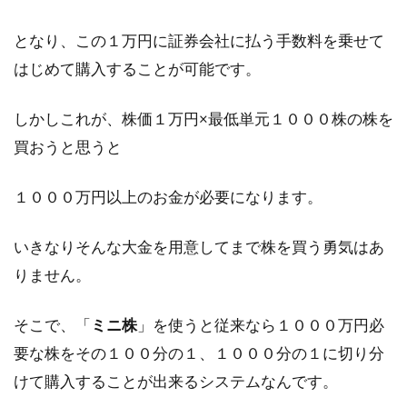
となり、この１万円に証券会社に払う手数料を乗せて
はじめて購入することが可能です。
しかしこれが、株価１万円×最低単元１０００株の株を
買おうと思うと
１０００万円以上のお金が必要になります。
いきなりそんな大金を用意してまで株を買う勇気はあ
りません。
そこで、「
ミニ株
」を使うと従来なら１０００万円必
要な株をその１００分の１、１０００分の１に切り分
けて購入することが出来るシステムなんです。