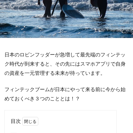
日本のロビンフッダーが急増して最先端のフィンテッ
ク時代が到来すると、その先にはスマホアプリで自身
の資産を一元管理する未来が待っています。
フィンテックブームが日本にやって来る前に今から始
めておくべき３つのこととは！？
目次