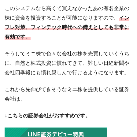
このシステムなら高くて買えなかったあの有名企業の
株に資金を投資することが可能になりますので、
イン
フレ対策、フィンテック時代への備えとしても非常に
有効です。
そうしてミニ株で色々な会社の株を売買していくうち
に、自然と株式投資に慣れてきて、難しい日経新聞や
会社四季報にも慣れ親しんで行けるようになります。
これから先伸びてきそうな
ミニ
株を提供している証券
会社は、
↓こちらの証券会社がおすすめです。