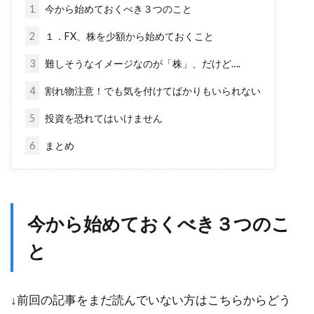
1
今から始めておくべき３つのこと
2
１．FX、株を少額から始めておくこと
3
難しそうなイメージなのが「株」、だけど….
4
割れ物注意！でも気を付けてばかりもいられない
5
投資を恐れてはいけません
6
まとめ
今から始めておくべき３つのこ
と
↓前回の記事をまだ読んでいない方はこちらからどう