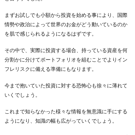
まずお試しでも小額から投資を始める事により、国際
情勢や政治によって世界のお金がどう動いているのか
を肌で感じられるようになるはずです。
その中で、実際に投資する場合、持っている資産を何
分割かに分けてポートフォリオを組むことでよりイン
フレリスクに備える準備にもなります。
今まで抱いていた投資に対する恐怖心も徐々に薄れて
いくでしょう。
これまで知らなかった様々な情報を無意識に手にする
ようになり、知識の幅も広がっていくでしょう。