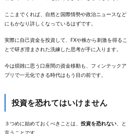
ここまでくれば、自然と国際情勢や政治ニュースなど
にもかなり詳しくなっているはずです。
実際に自己資金を投資して、FXや株から刺激を得るこ
とで研ぎ澄まされた洗練した思考が手に入ります。
今は煩雑に思う口座間の資金移動も、フィンテックア
プリで一元化できる時代はもう目の前です。
投資を恐れてはいけません
３つめに始めておくべきことは、
投資を恐れない
、と
言うことです。