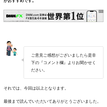
がおすすめです。
ご意見ご感想がございましたら是非
下の『コメント欄』よりお聞かせく
ださい。
それでは、今回は以上となります。
最後まで読んでいただいてありがとうございました。