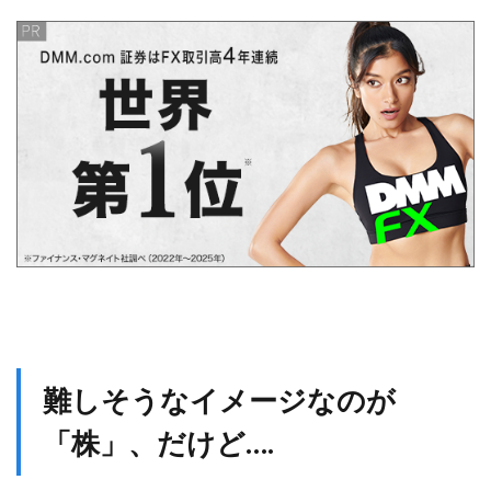
難しそうなイメージなのが
「株」、だけど….