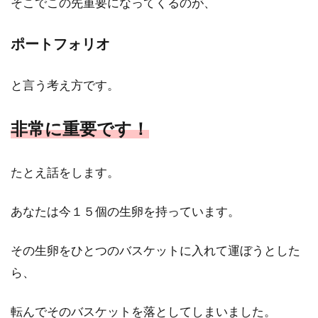
そこでこの先重要になってくるのが、
ポートフォリオ
と言う考え方です。
非常に重要です！
たとえ話をします。
あなたは今１５個の生卵を持っています。
その生卵をひとつのバスケットに入れて運ぼうとした
ら、
転んでそのバスケットを落としてしまいました。