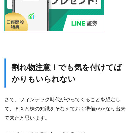
割れ物注意！でも気を付けてば
かりもいられない
さて、フィンテック時代がやってくることを想定し
て、ＦＸと株の知識をそなえておく準備がかなり出来
て来たと思います。