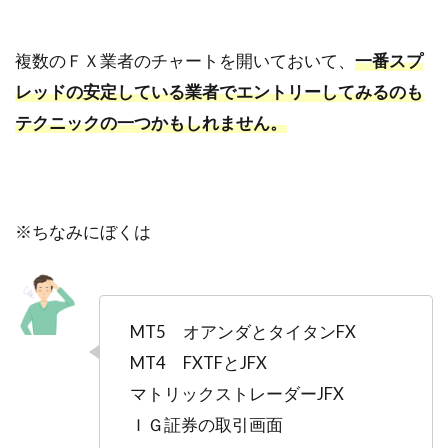
複数のＦＸ業者のチャートを開いておいて、
一番スプ
レッドの安定している業者でエントリーしてみるのも
テクニックの一つかもしれません。
※ちなみにぼくは
MT5 オアンダとタイタンFX
MT4 FXTFとJFX
マトリックストレーダーJFX
ＩＧ証券の取引画面