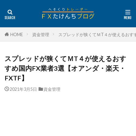
HOME
資金管理
スプレッドが狭くてＭT４が使えるおすす
スプレッドが狭くてＭT４が使えるおす
すめ国内FX業者3選【オアンダ・楽天・
FXTF】
2021年3月5日
資金管理