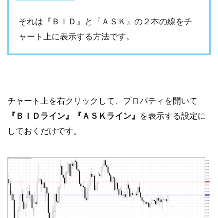
それは『ＢＩＤ』と『ＡＳＫ』の２本の線をチ
ャート上に表示する方法です。
チャート上を右クリックして、プロパティを開いて
『ＢＩＤライン』『ＡＳＫライン』
を表示する設定に
しておくだけです。