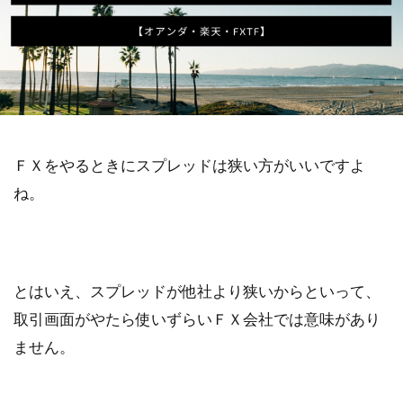
ＦＸをやるときにスプレッドは狭い方がいいですよ
ね。
とはいえ、スプレッドが他社より狭いからといって、
取引画面がやたら使いずらいＦＸ会社では意味があり
ません。