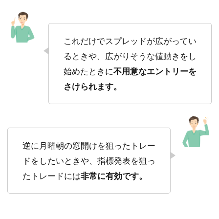
これだけでスプレッドが広がってい
るときや、広がりそうな値動きをし
始めたときに
不用意なエントリーを
さけられます。
逆に月曜朝の窓開けを狙ったトレー
ドをしたいときや、指標発表を狙っ
たトレードには
非常に有効です。