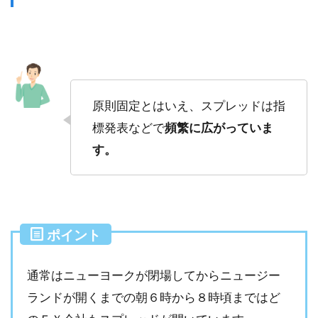
原則固定とはいえ、スプレッドは指
標発表などで
頻繁に広がっていま
す。
ポイント
通常はニューヨークが閉場してからニュージー
ランドが開くまでの朝６時から８時頃まではど