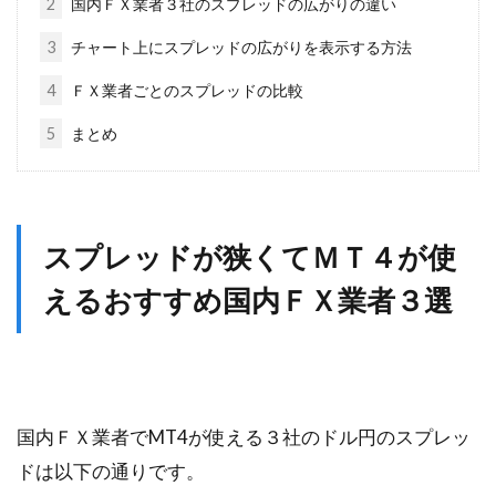
2
国内ＦＸ業者３社のスプレッドの広がりの違い
3
チャート上にスプレッドの広がりを表示する方法
4
ＦＸ業者ごとのスプレッドの比較
5
まとめ
スプレッドが狭くてＭＴ４が使
えるおすすめ国内ＦＸ業者３選
国内ＦＸ業者でMT4が使える３社のドル円のスプレッ
ドは以下の通りです。