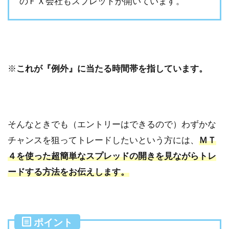
のＦＸ会社もスプレッドが開いています。
※
これが『例外』に当たる時間帯を指しています。
そんなときでも（エントリーはできるので）わずかな
チャンスを狙ってトレードしたいという方には、
ＭＴ
４を使った超簡単なスプレッドの開きを見ながらトレ
ードする方法をお伝えします。
ポイント