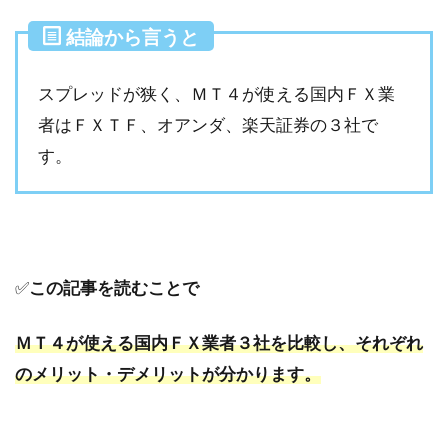
結論から言うと
スプレッドが狭く、ＭＴ４が使える国内ＦＸ業
者はＦＸＴＦ、オアンダ、楽天証券の３社で
す。
✅
この記事を読むことで
ＭＴ４が使える国内ＦＸ業者３社を比較し、それぞれ
のメリット・デメリットが分かります。