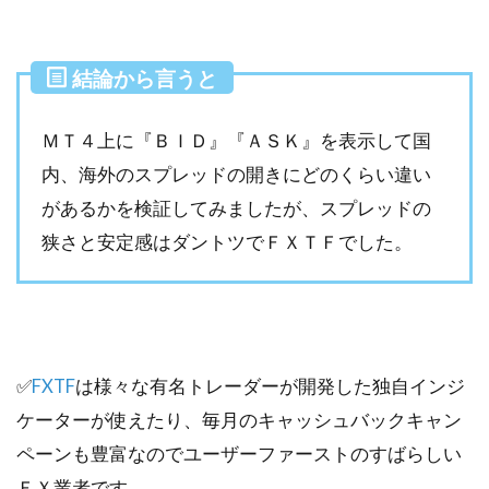
結論から言うと
ＭＴ４上に『ＢＩＤ』『ＡＳＫ』を表示して国
内、海外のスプレッドの開きにどのくらい違い
があるかを検証してみましたが、スプレッドの
狭さと安定感はダントツでＦＸＴＦでした。
✅
FXTF
は様々な有名トレーダーが開発した独自インジ
ケーターが使えたり、毎月のキャッシュバックキャン
ペーンも豊富なのでユーザーファーストのすばらしい
ＦＸ業者です。