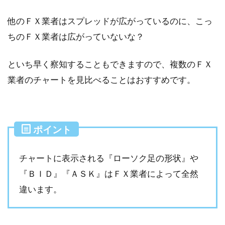
他のＦＸ業者はスプレッドが広がっているのに、こっ
ちのＦＸ業者は広がっていないな？
といち早く察知することもできますので、複数のＦＸ
業者のチャートを見比べることはおすすめです。
ポイント
チャートに表示される『ローソク足の形状』や
『ＢＩＤ』『ＡＳＫ』はＦＸ業者によって全然
違います。