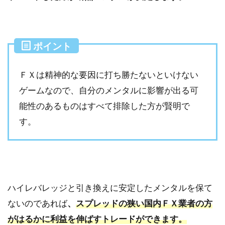
ポイント
ＦＸは精神的な要因に打ち勝たないといけない
ゲームなので、自分のメンタルに影響が出る可
能性のあるものはすべて排除した方が賢明で
す。
ハイレバレッジと引き換えに安定したメンタルを保て
ないのであれば
、
スプレッドの狭い
国内ＦＸ業者の方
がはるかに利益を伸ばすトレードができます。