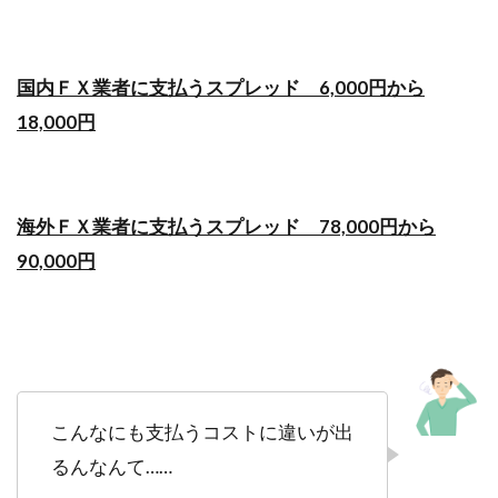
国内ＦＸ業者に支払うスプレッド 6,000円から
18,000円
海外ＦＸ業者に支払うスプレッド 78,000円から
90,000円
こんなにも支払うコストに違いが出
るんなんて……