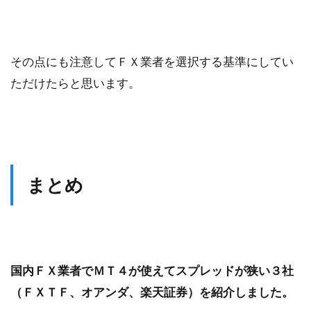
その点にも注意してＦＸ業者を選択する基準にしてい
ただけたらと思います。
まとめ
国内ＦＸ業者でＭＴ４が使えてスプレッドが狭い３社
（ＦＸＴＦ、オアンダ、楽天証券）を紹介しました。