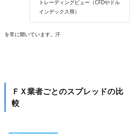
トレーディングビュー（CFDやドル
インデックス用）
を常に開いています。汗
ＦＸ業者ごとのスプレッドの比
較