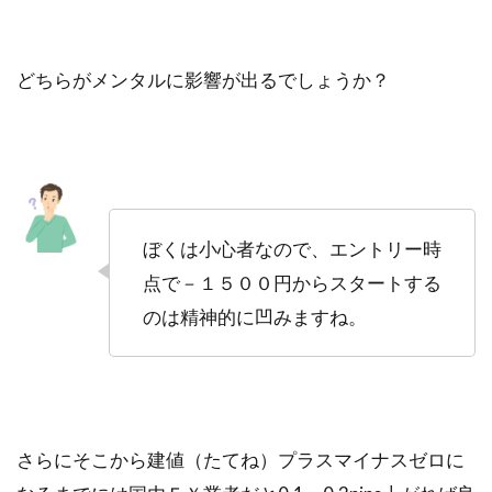
どちらがメンタルに影響が出るでしょうか？
ぼくは小心者なので、エントリー時
点で－１５００円からスタートする
のは精神的に凹みますね。
さらにそこから建値（たてね）プラスマイナスゼロに