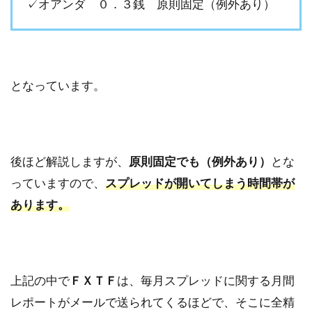
✓オアンダ ０．３銭 原則固定（例外あり）
となっています。
後ほど解説しますが、
原則固定でも（例外あり）
とな
っていますので、
スプレッドが開いてしまう時間帯が
あります。
上記の中で
ＦＸＴＦ
は、毎月スプレッドに関する月間
レポートがメールで送られてくるほどで、そこに全精