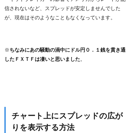
信されないなど、スプレッドが安定しませんでした
が、現在はそのようなこともなくなっています。
※
ちなみにあの騒動の渦中にドル円０．１銭を貫き通
したＦＸＴＦは凄いと思いました
。
チャート上にスプレッドの広が
りを表示する方法