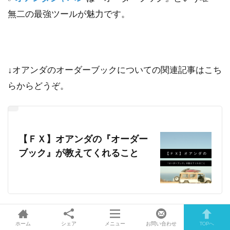
無二の最強ツールが魅力です。
↓オアンダのオーダーブックについての関連記事はこち
らからどうぞ。
【ＦＸ】オアンダの『オーダー
ブック』が教えてくれること
ホーム
シェア
メニュー
お問い合わせ
TOPへ